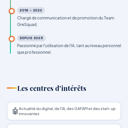
2016 – 2022
Chargé de communication et de promotion du Team
GreSquad.
DEPUIS 2023
Passionné par l'utilisation de l'IA, tant au niveau personnel
que professionnel.
Les centres d'intérêts
Actualité du digital, de l'IA, des GAFAM et des start-up
🤖
innovantes