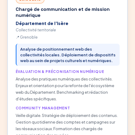
Chargé de communication et de mission
numérique
Département de l'Isère
Collectivité territoriale
Grenoble
Analyse de positionnement web des
collectivités locales. Déploiement de dispositifs
web au sein de projets culturels et numériques.
ÉVALUATION & PRÉCONISATION NUMÉRIQUE
Analyse des pratiques numériques des collectivités.
Enjeux et orientation pour la refonte de l'écosystème
web du Département. Benchmarking et rédaction
d'études spécifiques.
COMMUNITY MANAGEMENT
Veille digitale. Stratégie de déploiement des contenus.
Gestion quotidienne des comptes et campagnes sur
les réseaux sociaux. Formation des chargés de