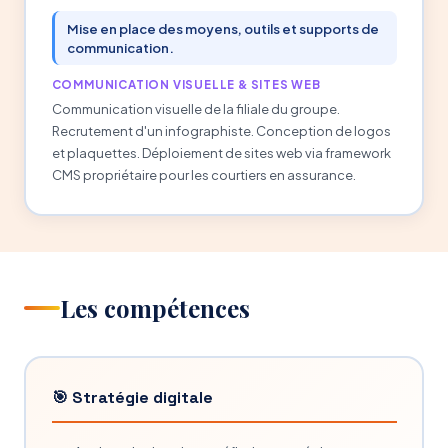
Mise en place des moyens, outils et supports de
communication.
COMMUNICATION VISUELLE & SITES WEB
Communication visuelle de la filiale du groupe.
Recrutement d'un infographiste. Conception de logos
et plaquettes. Déploiement de sites web via framework
CMS propriétaire pour les courtiers en assurance.
Les compétences
🎯 Stratégie digitale