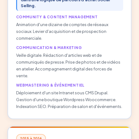
Selling.
COMMUNITY & CONTENT MANAGEMENT
Animation d'une dizaine de comptes de réseaux
sociaux. Levier d'acquisition et de prospection
commerciale.
COMMUNICATION & MARKETING
Veille digitale. Rédaction d'articles web et de
communiqués de presse. Prise de photos et de vidéos
en atelier. Accompagnement digital des forces de
vente.
WEBMASTERING & ÉVÉNEMENTIEL
Déploiement d'un site Intranet sous CMS Drupal.
Gestion d'une boutique Wordpress Woocommerce.
Indexation SEO. Préparation de salon et d'événements.
2015 à 2016