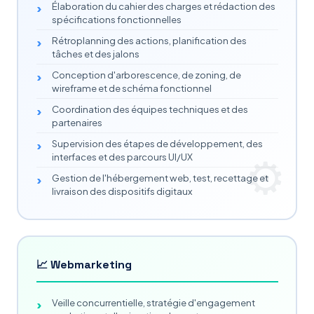
Élaboration du cahier des charges et rédaction des
spécifications fonctionnelles
Rétroplanning des actions, planification des
tâches et des jalons
Conception d'arborescence, de zoning, de
wireframe et de schéma fonctionnel
Coordination des équipes techniques et des
partenaires
Supervision des étapes de développement, des
interfaces et des parcours UI/UX
Gestion de l'hébergement web, test, recettage et
livraison des dispositifs digitaux
📈 Webmarketing
Veille concurrentielle, stratégie d'engagement