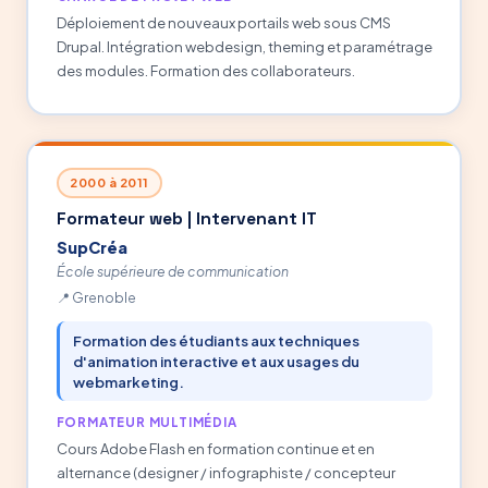
Déploiement de nouveaux portails web sous CMS
Drupal. Intégration webdesign, theming et paramétrage
des modules. Formation des collaborateurs.
2000 à 2011
Formateur web | Intervenant IT
SupCréa
École supérieure de communication
Grenoble
Formation des étudiants aux techniques
d'animation interactive et aux usages du
webmarketing.
FORMATEUR MULTIMÉDIA
Cours Adobe Flash en formation continue et en
alternance (designer / infographiste / concepteur