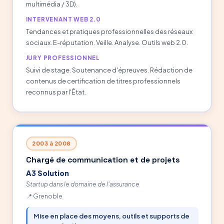
multimédia / 3D).
INTERVENANT WEB 2.0
Tendances et pratiques professionnelles des réseaux
sociaux. E-réputation. Veille. Analyse. Outils web 2.0.
JURY PROFESSIONNEL
Suivi de stage. Soutenance d'épreuves. Rédaction de
contenus de certification de titres professionnels
reconnus par l'État.
2003 à 2008
Chargé de communication et de projets
A3 Solution
Startup dans le domaine de l'assurance
Grenoble
Mise en place des moyens, outils et supports de