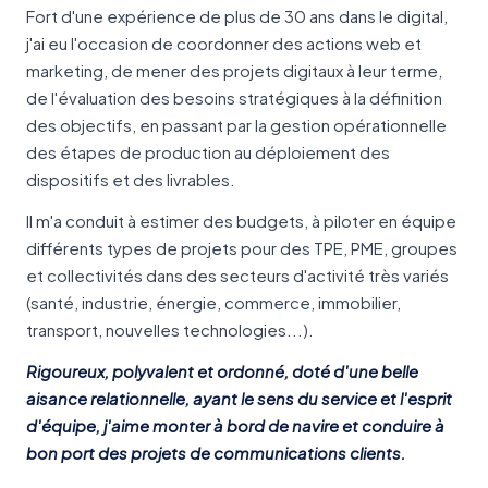
Fort d'une expérience de plus de 30 ans dans le digital,
j'ai eu l'occasion de coordonner des actions web et
marketing, de mener des projets digitaux à leur terme,
de l'évaluation des besoins stratégiques à la définition
des objectifs, en passant par la gestion opérationnelle
des étapes de production au déploiement des
dispositifs et des livrables.
Il m'a conduit à estimer des budgets, à piloter en équipe
différents types de projets pour des TPE, PME, groupes
et collectivités dans des secteurs d'activité très variés
(santé, industrie, énergie, commerce, immobilier,
transport, nouvelles technologies...).
Rigoureux, polyvalent et ordonné, doté d'une belle
aisance relationnelle, ayant le sens du service et l'esprit
d'équipe, j'aime monter à bord de navire et conduire à
bon port des projets de communications clients.